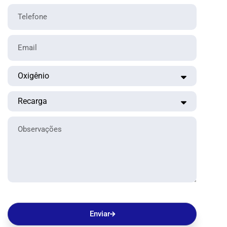
Enviar