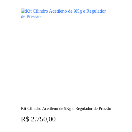
Kit Cilindro Acetileno de 9Kg e Regulador de Pressão
R$
2.750,00