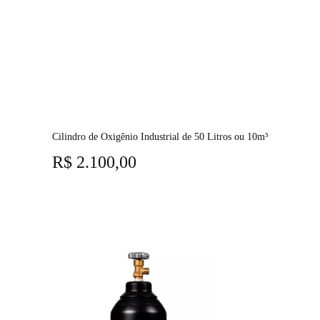
Cilindro de Oxigênio Industrial de 50 Litros ou 10m³
R$
2.100,00