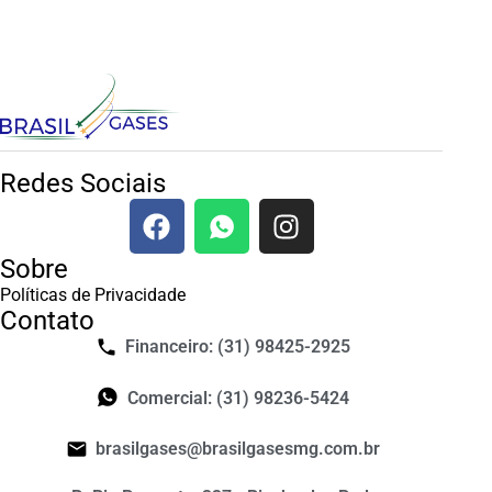
Redes Sociais
Sobre
Políticas de Privacidade
Contato
Financeiro: (31) 98425-2925
Comercial: (31) 98236-5424
brasilgases@brasilgasesmg.com.br