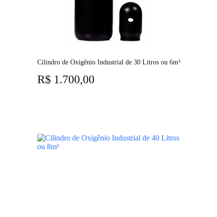
Cilindro de Oxigênio Industrial de 30 Litros ou 6m³
R$
1.700,00