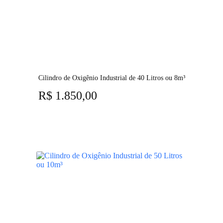
Cilindro de Oxigênio Industrial de 40 Litros ou 8m³
R$
1.850,00