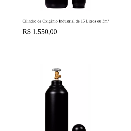
Cilindro de Oxigênio Industrial de 15 Litros ou 3m³
R$
1.550,00