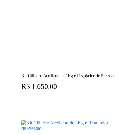
Kit Cilindro Acetileno de 1Kg e Regulador de Pressão
R$
1.650,00