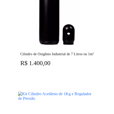
Cilindro de Oxigênio Industrial de 7 Litros ou 1m³
R$
1.400,00