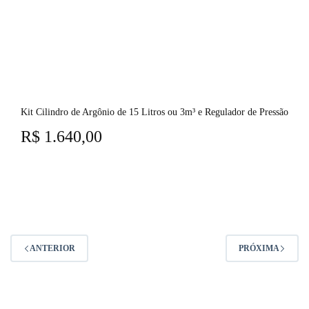
Kit Cilindro de Argônio de 15 Litros ou 3m³ e Regulador de Pressão
R$
1.640,00
ANTERIOR
PRÓXIMA