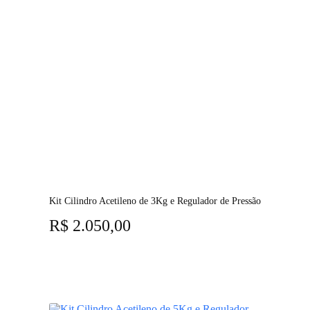
Kit Cilindro Acetileno de 3Kg e Regulador de Pressão
R$
2.050,00