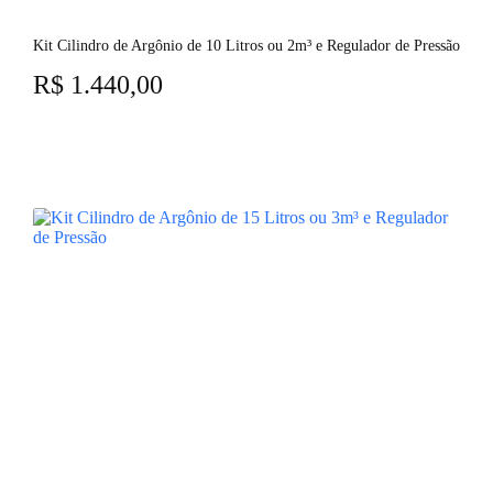
Kit Cilindro de Argônio de 10 Litros ou 2m³ e Regulador de Pressão
R$
1.440,00