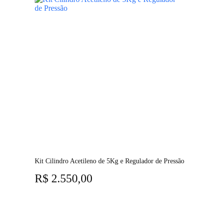
Kit Cilindro Acetileno de 5Kg e Regulador de Pressão
R$
2.550,00