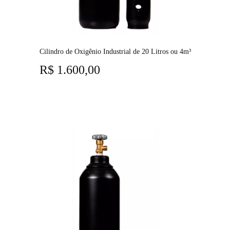
Cilindro de Oxigênio Industrial de 20 Litros ou 4m³
R$
1.600,00