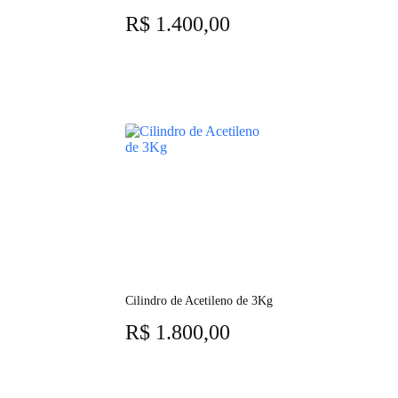
R$
1.400,00
Cilindro de Acetileno de 3Kg
R$
1.800,00