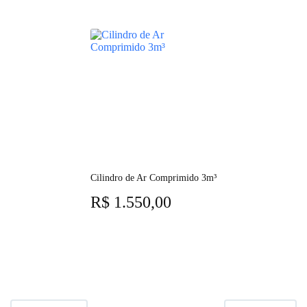
Cilindro de Ar Comprimido 3m³
R$
1.550,00