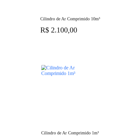
Cilindro de Ar Comprimido 10m³
R$
2.100,00
Cilindro de Ar Comprimido 1m³