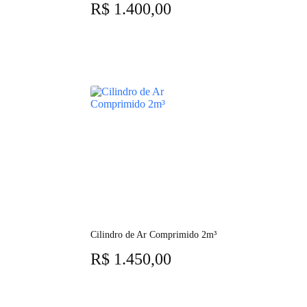
R$
1.400,00
Cilindro de Ar Comprimido 2m³
R$
1.450,00