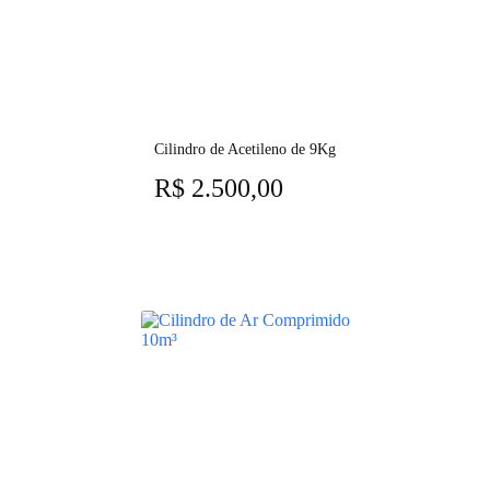
Cilindro de Acetileno de 9Kg
R$
2.500,00