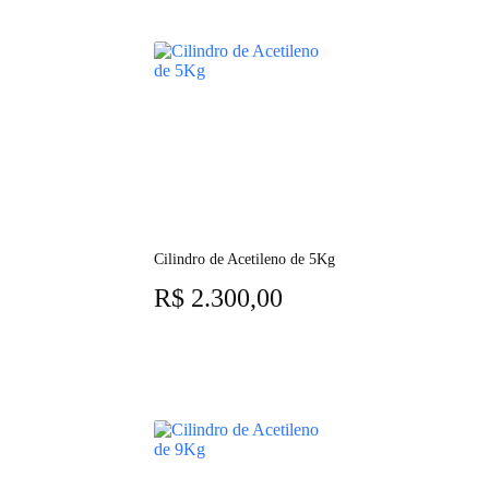
Cilindro de Acetileno de 5Kg
R$
2.300,00