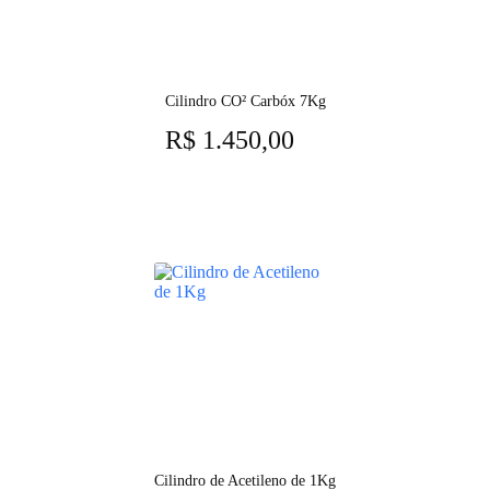
Cilindro CO² Carbóx 7Kg
R$
1.450,00
Cilindro de Acetileno de 1Kg