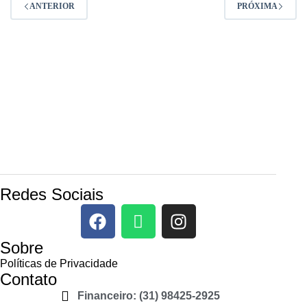
ANTERIOR
PRÓXIMA
Redes Sociais
Sobre
Políticas de Privacidade
Contato
Financeiro: (31) 98425-2925