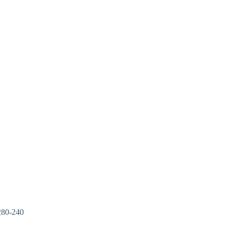
280-240