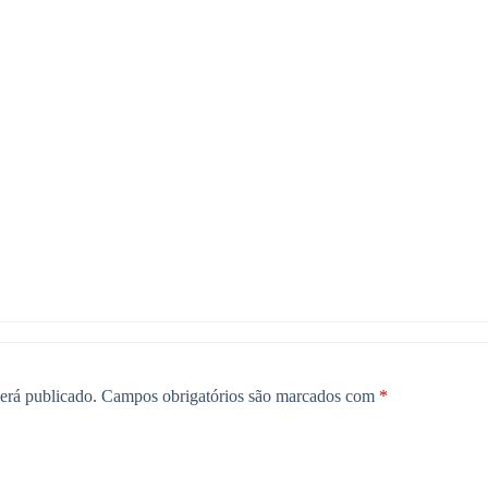
erá publicado.
Campos obrigatórios são marcados com
*