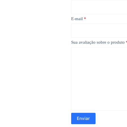
E-mail
*
Sua avaliação sobre o produto
Enviar