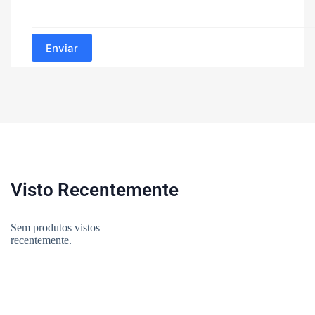
Enviar
Visto Recentemente
Sem produtos vistos
recentemente.