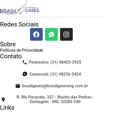
Redes Sociais
Sobre
Políticas de Privacidade
Contato
Financeiro: (31) 98425-2925
Comercial: (31) 98236-5424
brasilgases@brasilgasesmg.com.br
R. Rio Paracatu, 337 - Riacho das Pedras -
Contagem - MG, 32280-240
Links