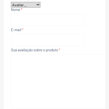
Nome
*
E-mail
*
Sua avaliação sobre o produto
*