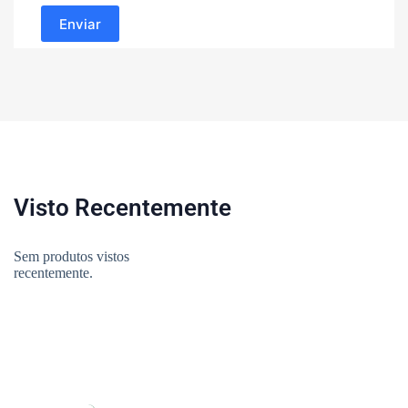
Enviar
Visto Recentemente
Sem produtos vistos
recentemente.