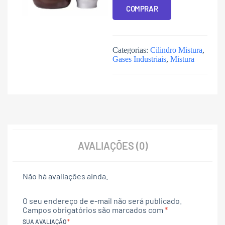
COMPRAR
Categorias:
Cilindro Mistura
,
Gases Industriais
,
Mistura
AVALIAÇÕES (0)
Não há avaliações ainda.
O seu endereço de e-mail não será publicado.
Campos obrigatórios são marcados com
*
SUA AVALIAÇÃO
*