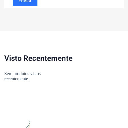
Enviar
Visto Recentemente
Sem produtos vistos
recentemente.