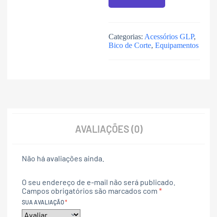
Categorias:
Acessórios GLP
,
Bico de Corte
,
Equipamentos
AVALIAÇÕES (0)
Não há avaliações ainda.
O seu endereço de e-mail não será publicado.
Campos obrigatórios são marcados com
*
SUA AVALIAÇÃO
*