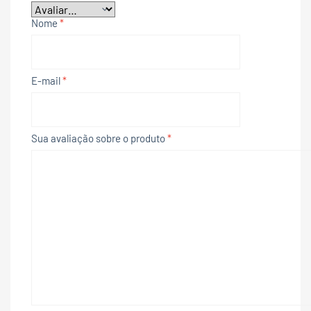
Nome
*
E-mail
*
Sua avaliação sobre o produto
*