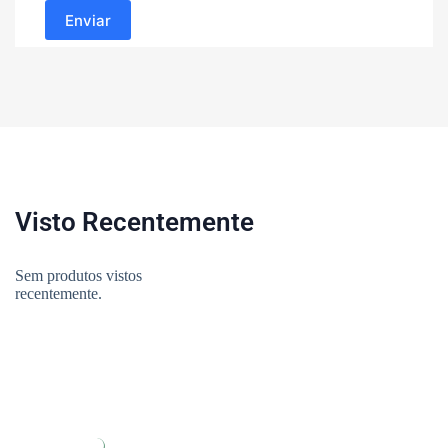
Enviar
Visto Recentemente
Sem produtos vistos
recentemente.