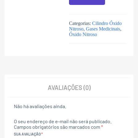
Categorias:
Cilindro Óxido
Nitroso
,
Gases Medicinais
,
Óxido Nitroso
AVALIAÇÕES (0)
Não há avaliações ainda.
O seu endereço de e-mail não será publicado.
Campos obrigatórios são marcados com
*
SUA AVALIAÇÃO
*