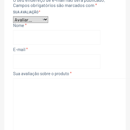
Campos obrigatórios são marcados com
*
SUA AVALIAÇÃO
*
Nome
*
E-mail
*
Sua avaliação sobre o produto
*