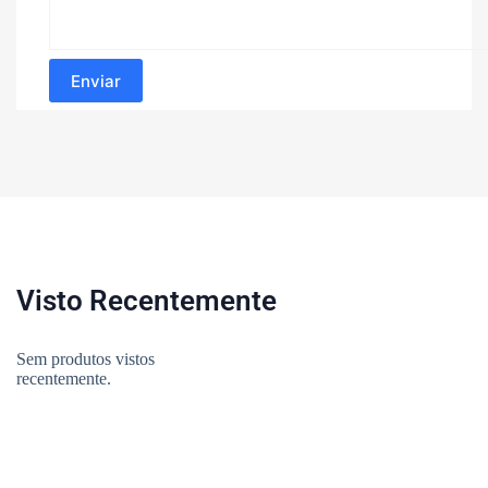
Enviar
Visto Recentemente
Sem produtos vistos
recentemente.