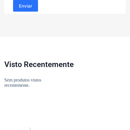
Enviar
Visto Recentemente
Sem produtos vistos
recentemente.