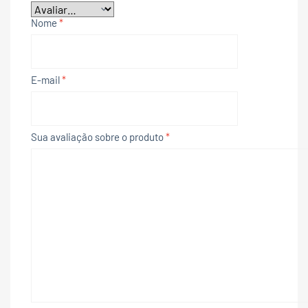
Nome
*
E-mail
*
Sua avaliação sobre o produto
*