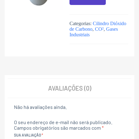
Categorias:
Cilindro Dióxido
de Carbono
,
CO²
,
Gases
Industriais
AVALIAÇÕES (0)
Não há avaliações ainda.
O seu endereço de e-mail não será publicado.
Campos obrigatórios são marcados com
*
SUA AVALIAÇÃO
*